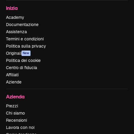
Inizia
Academy
Documentazione
Assistenza
Termini e condizioni
Politica sulla privacy
Originali
New
Politica dei cookie
Centro di fiducia
Affiliati
Aziende
Azienda
Prezzi
Chi siamo
Recensioni
Lavora con noi