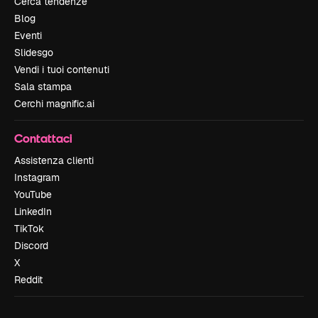
Cerca tendenze
Blog
Eventi
Slidesgo
Vendi i tuoi contenuti
Sala stampa
Cerchi magnific.ai
Contattaci
Assistenza clienti
Instagram
YouTube
LinkedIn
TikTok
Discord
X
Reddit