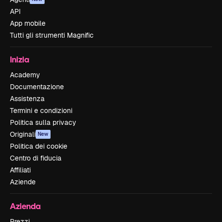
API
App mobile
Tutti gli strumenti Magnific
Inizia
Academy
Documentazione
Assistenza
Termini e condizioni
Politica sulla privacy
Originali
New
Politica dei cookie
Centro di fiducia
Affiliati
Aziende
Azienda
Prezzi