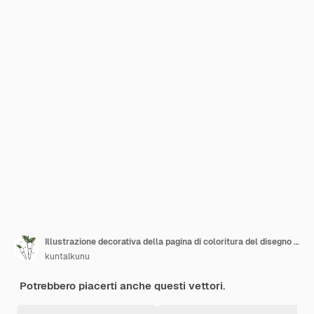
Illustrazione decorativa della pagina di coloritura del disegno della mandala
kuntalkunu
Potrebbero piacerti anche questi vettori.