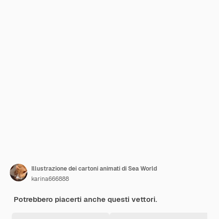
Illustrazione dei cartoni animati di Sea World
karina666888
Potrebbero piacerti anche questi vettori.