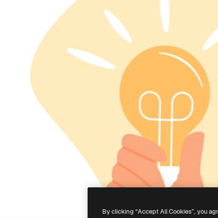
By clicking “Accept All Cookies”, you ag