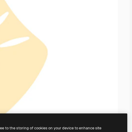
ree to the storing of cookies on your device to enhance site