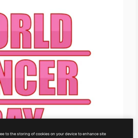
ree to the storing of cookies on your device to enhance site