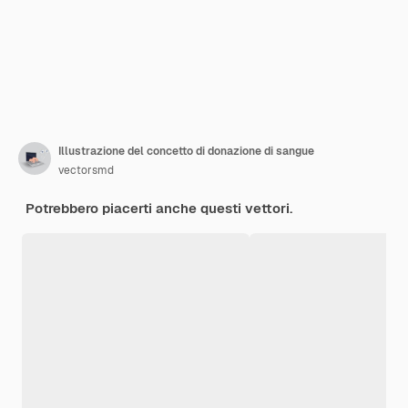
Illustrazione del concetto di donazione di sangue
vectorsmd
Potrebbero piacerti anche questi vettori.