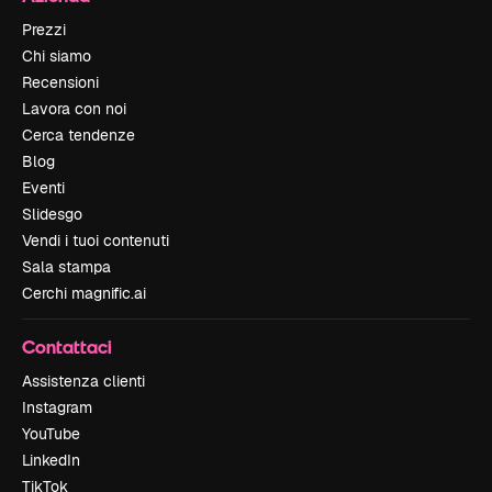
Prezzi
Chi siamo
Recensioni
Lavora con noi
Cerca tendenze
Blog
Eventi
Slidesgo
Vendi i tuoi contenuti
Sala stampa
Cerchi magnific.ai
Contattaci
Assistenza clienti
Instagram
YouTube
LinkedIn
TikTok