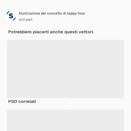
Illustrazione del concetto di happy hour
storyset
Potrebbero piacerti anche questi vettori.
PSD correlati