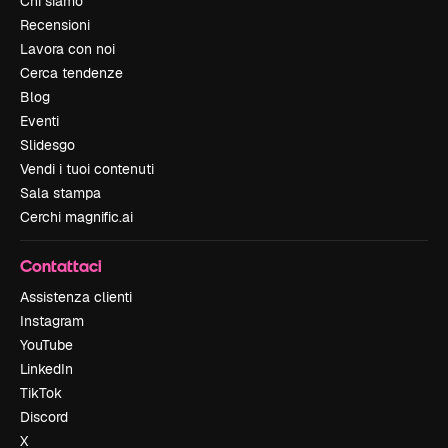
Chi siamo
Recensioni
Lavora con noi
Cerca tendenze
Blog
Eventi
Slidesgo
Vendi i tuoi contenuti
Sala stampa
Cerchi magnific.ai
Contattaci
Assistenza clienti
Instagram
YouTube
LinkedIn
TikTok
Discord
X