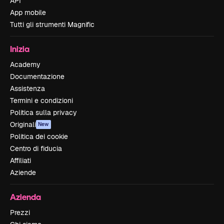
API
App mobile
Tutti gli strumenti Magnific
Inizia
Academy
Documentazione
Assistenza
Termini e condizioni
Politica sulla privacy
Originali
New
Politica dei cookie
Centro di fiducia
Affiliati
Aziende
Azienda
Prezzi