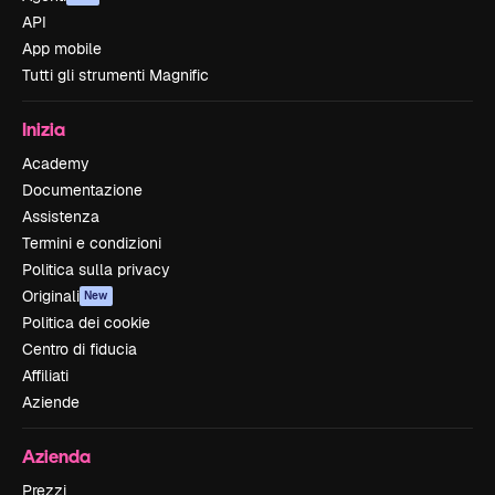
API
App mobile
Tutti gli strumenti Magnific
Inizia
Academy
Documentazione
Assistenza
Termini e condizioni
Politica sulla privacy
Originali
New
Politica dei cookie
Centro di fiducia
Affiliati
Aziende
Azienda
Prezzi