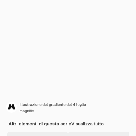
Illustrazione del gradiente del 4 luglio
magnific
Altri elementi di questa serie
Visualizza tutto