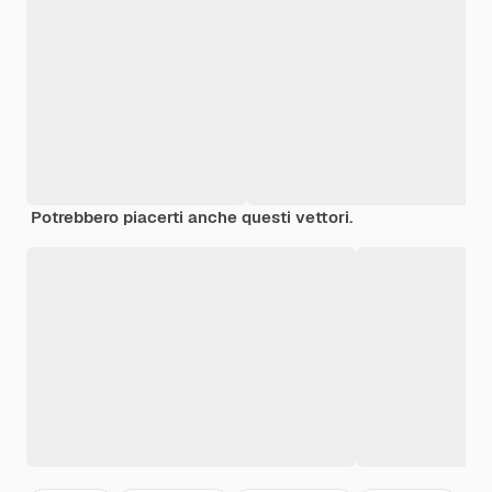
Potrebbero piacerti anche questi vettori.