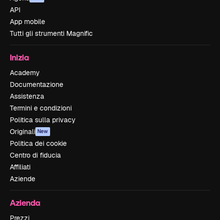
API
App mobile
Tutti gli strumenti Magnific
Inizia
Academy
Documentazione
Assistenza
Termini e condizioni
Politica sulla privacy
Originali
New
Politica dei cookie
Centro di fiducia
Affiliati
Aziende
Azienda
Prezzi