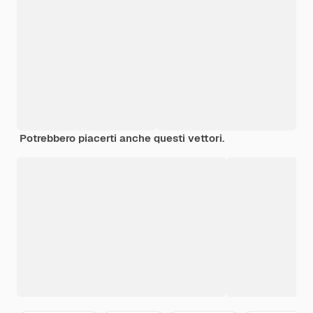
Potrebbero piacerti anche questi vettori.