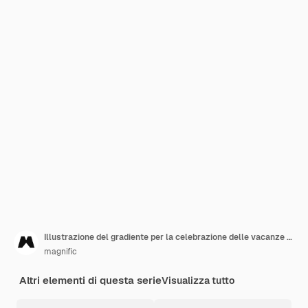
Illustrazione del gradiente per la celebrazione delle vacanze purim
magnific
Altri elementi di questa serie
Visualizza tutto