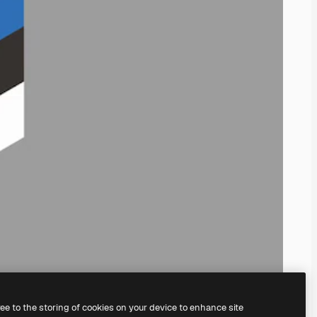
ree to the storing of cookies on your device to enhance site