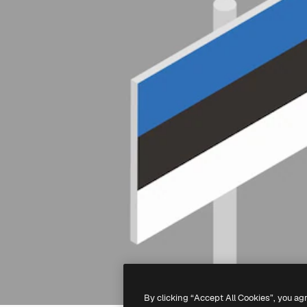
By clicking “Accept All Cookies”, you ag