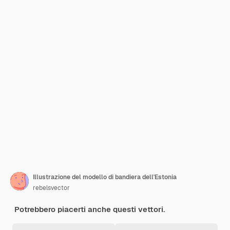
Illustrazione del modello di bandiera dell'Estonia
rebelsvector
Potrebbero piacerti anche questi vettori.