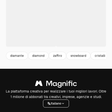
diamante
diamond
zaffiro
snowboard
cristalli
La piattaforma creativa per realizzare i tuoi migliori lavori. Oltre
1 milione di abbonati tra creativi, imprese, agenzie e studi.
Italiano