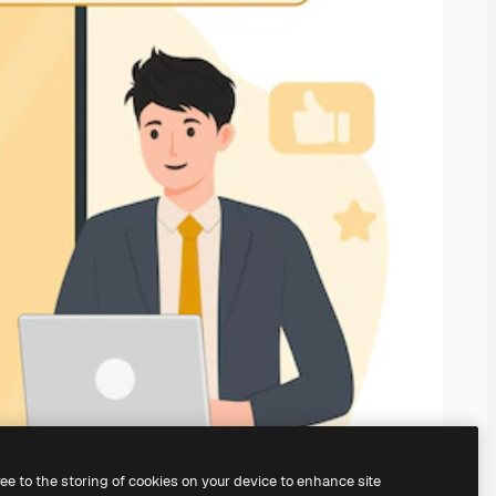
ree to the storing of cookies on your device to enhance site