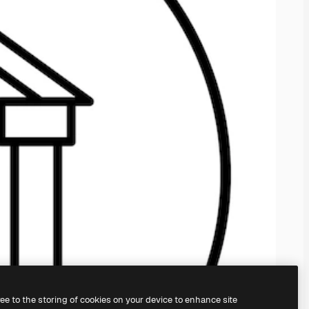
ree to the storing of cookies on your device to enhance site