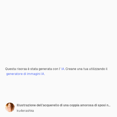
Questa risorsa è stata generata con l'
IA
. Creane una tua utilizzando il
generatore di immagini IA.
Illustrazione dell'acquerello di una coppia amorosa di sposi novelli sposi
ku4erashka