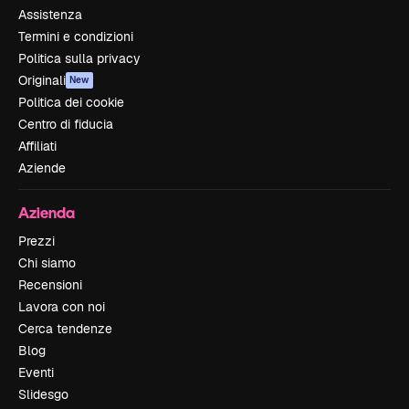
Assistenza
Termini e condizioni
Politica sulla privacy
Originali
New
Politica dei cookie
Centro di fiducia
Affiliati
Aziende
Azienda
Prezzi
Chi siamo
Recensioni
Lavora con noi
Cerca tendenze
Blog
Eventi
Slidesgo