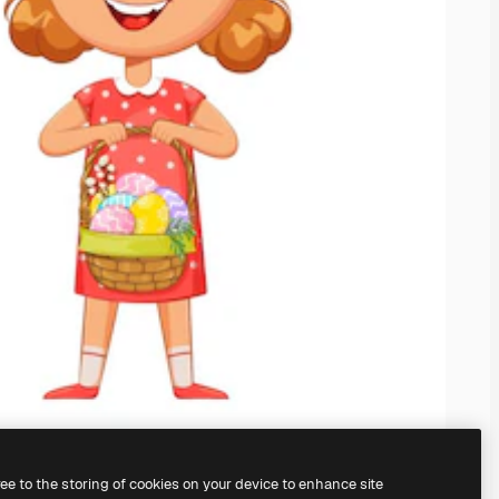
ree to the storing of cookies on your device to enhance site