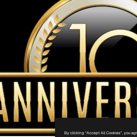
By clicking “Accept All Cookies”, you ag