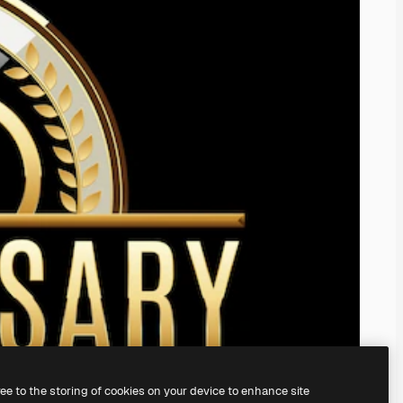
ree to the storing of cookies on your device to enhance site