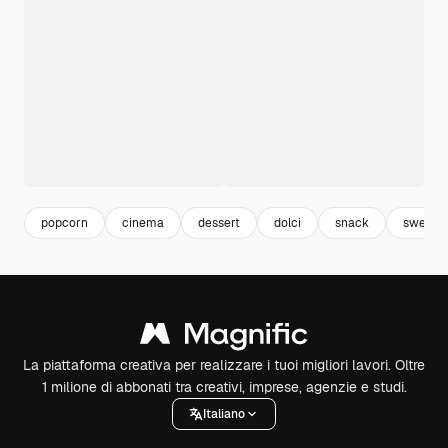
popcorn
cinema
dessert
dolci
snack
sweet
La piattaforma creativa per realizzare i tuoi migliori lavori. Oltre
1 milione di abbonati tra creativi, imprese, agenzie e studi.
Italiano