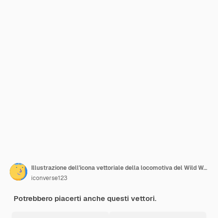
Illustrazione dell'icona vettoriale della locomotiva del Wild West
iconverse123
Potrebbero piacerti anche questi vettori.