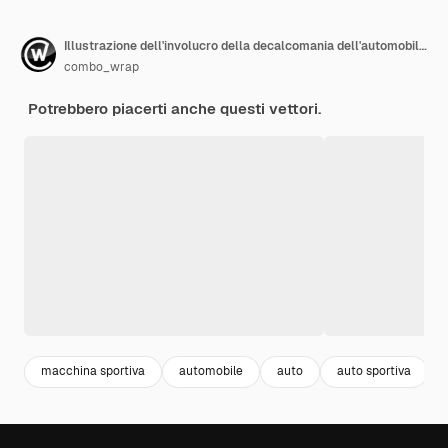
Illustrazione dell'involucro della decalcomania dell'automobile sportiva
combo_wrap
Potrebbero piacerti anche questi vettori.
macchina sportiva
automobile
auto
auto sportiva