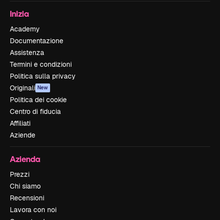
Inizia
Academy
Documentazione
Assistenza
Termini e condizioni
Politica sulla privacy
Originali
New
Politica dei cookie
Centro di fiducia
Affiliati
Aziende
Azienda
Prezzi
Chi siamo
Recensioni
Lavora con noi