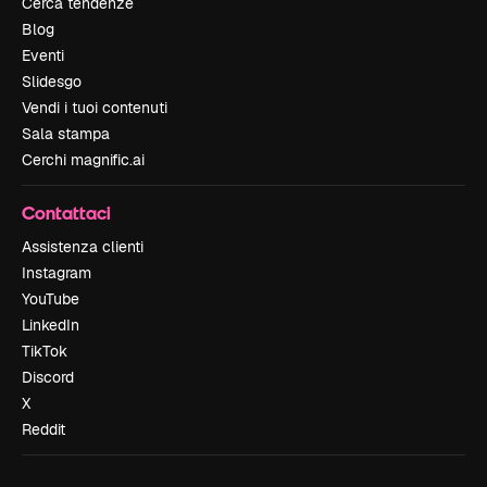
Cerca tendenze
Blog
Eventi
Slidesgo
Vendi i tuoi contenuti
Sala stampa
Cerchi magnific.ai
Contattaci
Assistenza clienti
Instagram
YouTube
LinkedIn
TikTok
Discord
X
Reddit