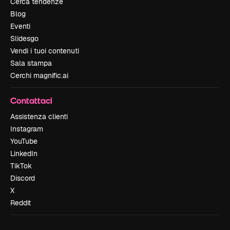
Cerca tendenze
Blog
Eventi
Slidesgo
Vendi i tuoi contenuti
Sala stampa
Cerchi magnific.ai
Contattaci
Assistenza clienti
Instagram
YouTube
LinkedIn
TikTok
Discord
X
Reddit