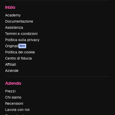
Inizia
Academy
Documentazione
Assistenza
Termini e condizioni
Politica sulla privacy
Originali
New
Politica dei cookie
Centro di fiducia
Affiliati
Aziende
Azienda
Prezzi
Chi siamo
Recensioni
Lavora con noi