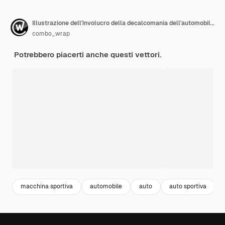
Illustrazione dell'involucro della decalcomania dell'automobile sportiva
combo_wrap
Potrebbero piacerti anche questi vettori.
macchina sportiva
automobile
auto
auto sportiva