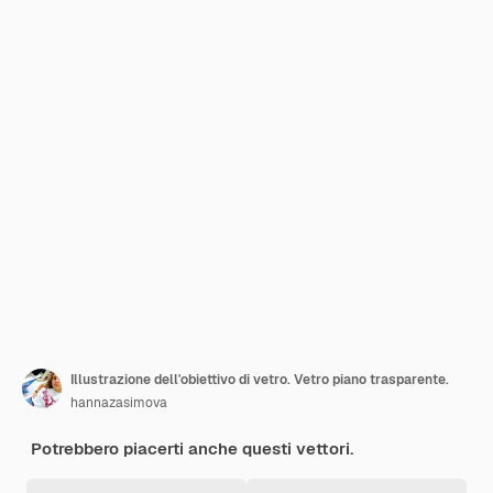
Illustrazione dell'obiettivo di vetro. Vetro piano trasparente.
hannazasimova
Potrebbero piacerti anche questi vettori.