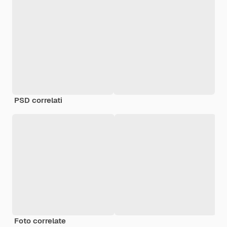
PSD correlati
Foto correlate