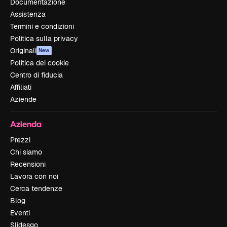
Documentazione
Assistenza
Termini e condizioni
Politica sulla privacy
Originali
New
Politica dei cookie
Centro di fiducia
Affiliati
Aziende
Azienda
Prezzi
Chi siamo
Recensioni
Lavora con noi
Cerca tendenze
Blog
Eventi
Slidesgo