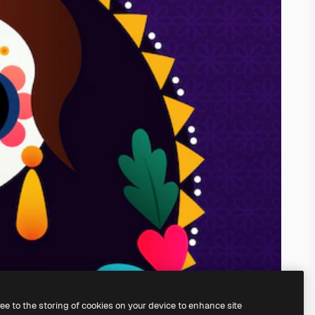
ree to the storing of cookies on your device to enhance site