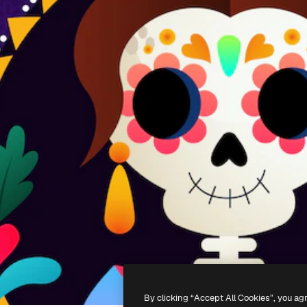
By clicking “Accept All Cookies”, you ag