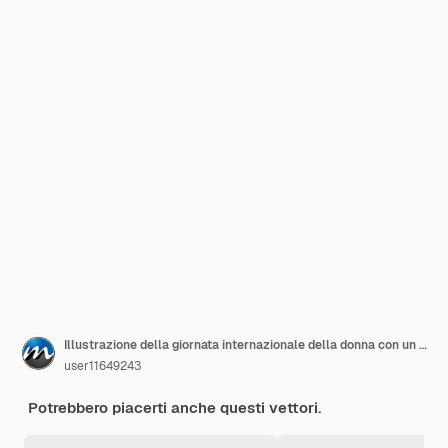
Illustrazione della giornata internazionale della donna con un semplice design piatto minimalista
user11649243
Potrebbero piacerti anche questi vettori.