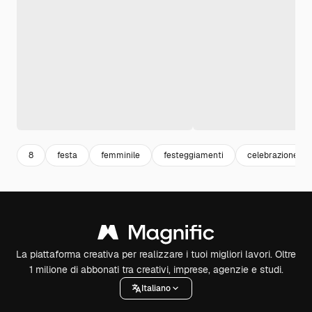
8
festa
femminile
festeggiamenti
celebrazione
La piattaforma creativa per realizzare i tuoi migliori lavori. Oltre
1 milione di abbonati tra creativi, imprese, agenzie e studi.
Italiano