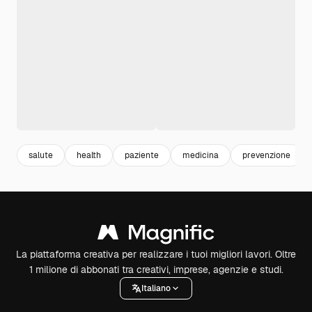
salute
health
paziente
medicina
prevenzione
La piattaforma creativa per realizzare i tuoi migliori lavori. Oltre
1 milione di abbonati tra creativi, imprese, agenzie e studi.
Italiano