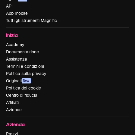
API
App mobile
Tutti gli strumenti Magnific
Inizia
Academy
Documentazione
Assistenza
Termini e condizioni
Politica sulla privacy
Originali
New
Politica dei cookie
Centro di fiducia
Affiliati
Aziende
Azienda
Prezzi