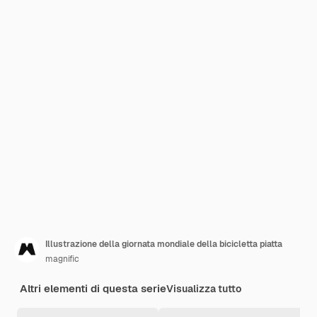
Illustrazione della giornata mondiale della bicicletta piatta
magnific
Altri elementi di questa serie
Visualizza tutto