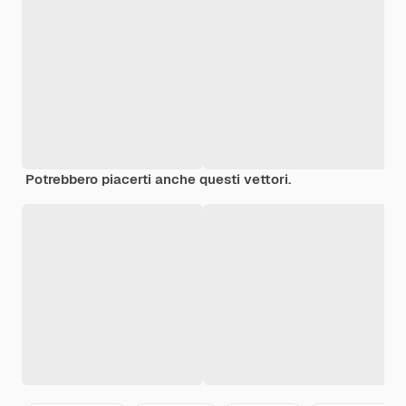
Potrebbero piacerti anche questi vettori.