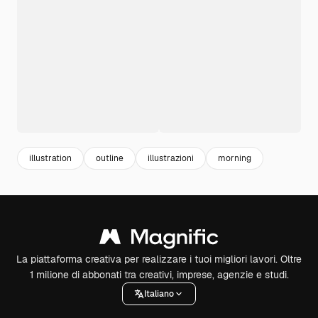
illustration
outline
illustrazioni
morning
La piattaforma creativa per realizzare i tuoi migliori lavori. Oltre
1 milione di abbonati tra creativi, imprese, agenzie e studi.
Italiano