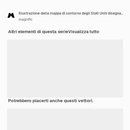
Illustrazione della mappa di contorno degli Stati Uniti disegnata a mano
magnific
Altri elementi di questa serie
Visualizza tutto
Potrebbero piacerti anche questi vettori.