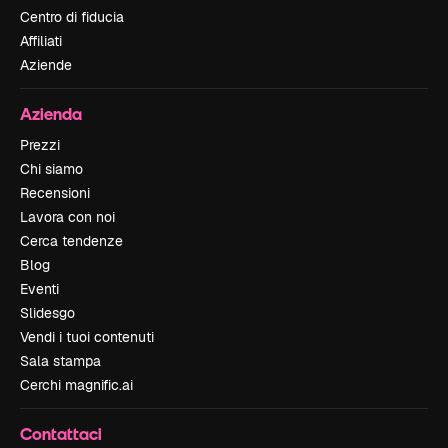
Centro di fiducia
Affiliati
Aziende
Azienda
Prezzi
Chi siamo
Recensioni
Lavora con noi
Cerca tendenze
Blog
Eventi
Slidesgo
Vendi i tuoi contenuti
Sala stampa
Cerchi magnific.ai
Contattaci