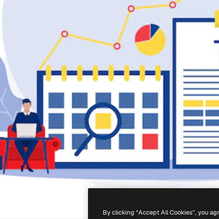
By clicking “Accept All Cookies”, you ag