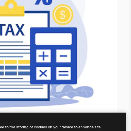
ree to the storing of cookies on your device to enhance site