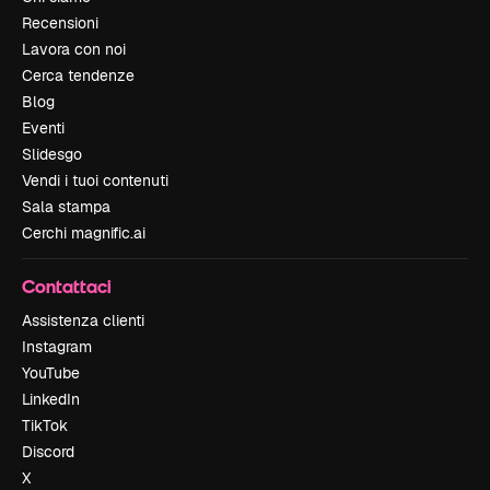
Recensioni
Lavora con noi
Cerca tendenze
Blog
Eventi
Slidesgo
Vendi i tuoi contenuti
Sala stampa
Cerchi magnific.ai
Contattaci
Assistenza clienti
Instagram
YouTube
LinkedIn
TikTok
Discord
X