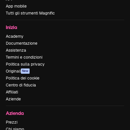
App mobile
Tutti gli strumenti Magnific
Inizia
Academy
Documentazione
Assistenza
Termini e condizioni
Politica sulla privacy
Originali
New
Politica dei cookie
Centro di fiducia
Affiliati
Aziende
Azienda
Prezzi
Chi siamo