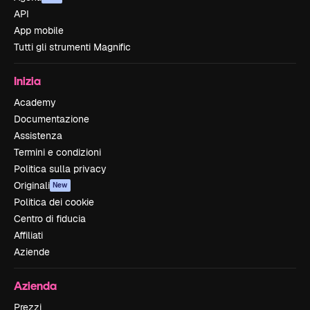
API
App mobile
Tutti gli strumenti Magnific
Inizia
Academy
Documentazione
Assistenza
Termini e condizioni
Politica sulla privacy
Originali
New
Politica dei cookie
Centro di fiducia
Affiliati
Aziende
Azienda
Prezzi