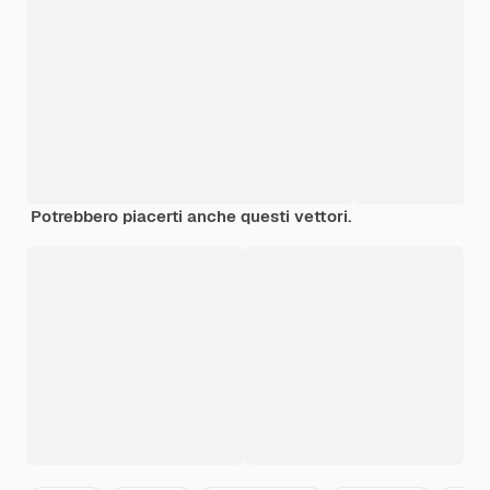
Potrebbero piacerti anche questi vettori.