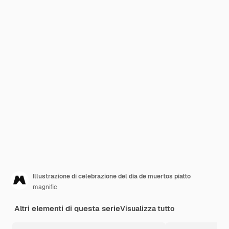
Illustrazione di celebrazione del dia de muertos piatto
magnific
Altri elementi di questa serie
Visualizza tutto