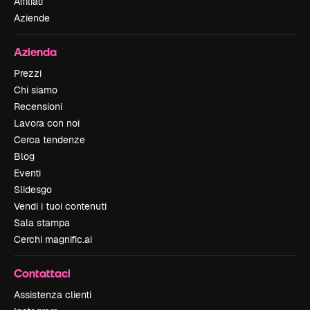
Affiliati
Aziende
Azienda
Prezzi
Chi siamo
Recensioni
Lavora con noi
Cerca tendenze
Blog
Eventi
Slidesgo
Vendi i tuoi contenuti
Sala stampa
Cerchi magnific.ai
Contattaci
Assistenza clienti