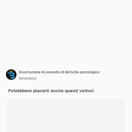
Illustrazione di concetto di disturbo psicologico
bonezboyz
Potrebbero piacerti anche questi vettori.