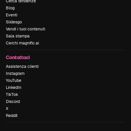
Cerca tendenze
Blog
Eventi
Slidesgo
Vendi i tuoi contenuti
Sala stampa
Cerchi magnific.ai
Contattaci
Assistenza clienti
Instagram
YouTube
LinkedIn
TikTok
Discord
X
Reddit