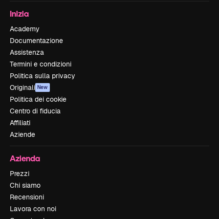
Inizia
Academy
Documentazione
Assistenza
Termini e condizioni
Politica sulla privacy
Originali
New
Politica dei cookie
Centro di fiducia
Affiliati
Aziende
Azienda
Prezzi
Chi siamo
Recensioni
Lavora con noi