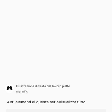
Illustrazione di festa del lavoro piatto
magnific
Altri elementi di questa serie
Visualizza tutto