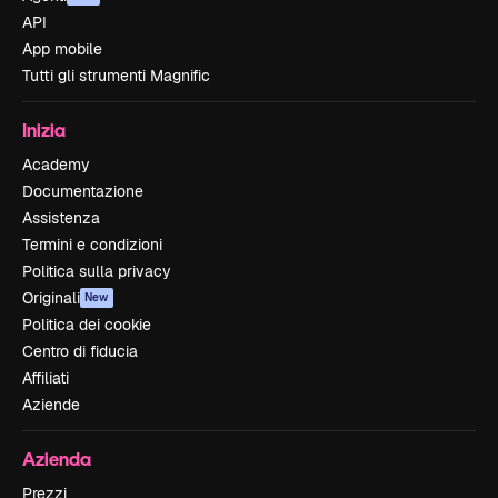
API
App mobile
Tutti gli strumenti Magnific
Inizia
Academy
Documentazione
Assistenza
Termini e condizioni
Politica sulla privacy
Originali
New
Politica dei cookie
Centro di fiducia
Affiliati
Aziende
Azienda
Prezzi