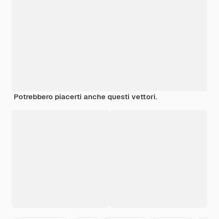
Potrebbero piacerti anche questi vettori.