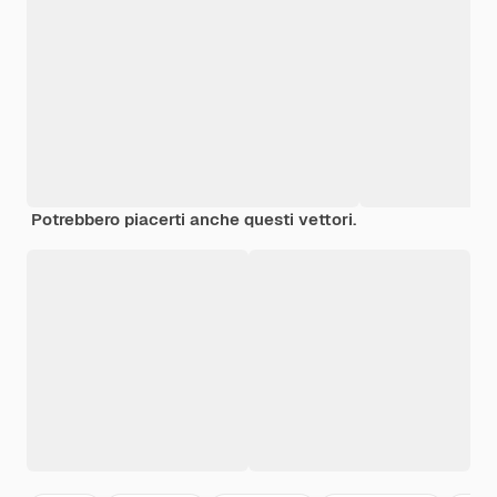
Potrebbero piacerti anche questi vettori.