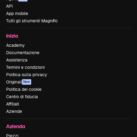
API
App mobile
Tutti gli strumenti Magnific
Inizia
Academy
Documentazione
Assistenza
Termini e condizioni
Politica sulla privacy
Originali
New
Politica dei cookie
Centro di fiducia
Affiliati
Aziende
Azienda
Prezzi