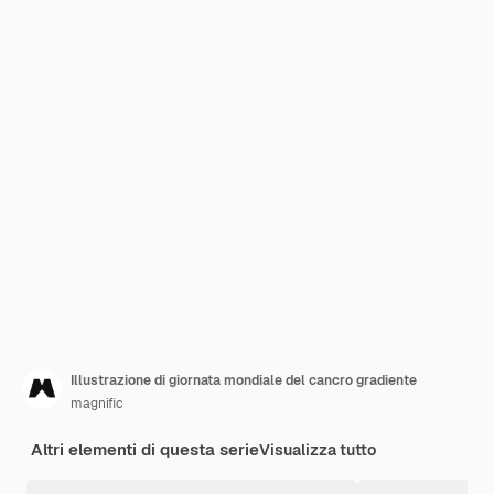
Illustrazione di giornata mondiale del cancro gradiente
magnific
Altri elementi di questa serie
Visualizza tutto