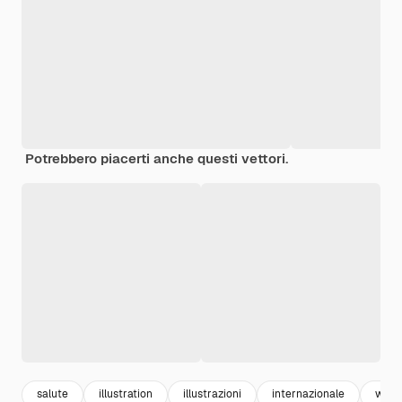
Potrebbero piacerti anche questi vettori.
salute
illustration
illustrazioni
internazionale
worl