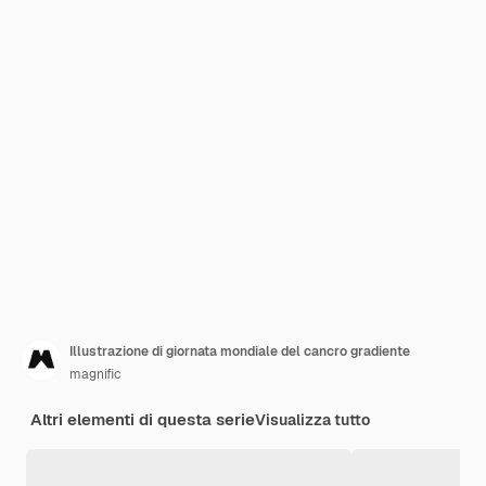
Illustrazione di giornata mondiale del cancro gradiente
magnific
Altri elementi di questa serie
Visualizza tutto