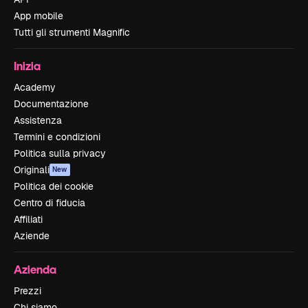
App mobile
Tutti gli strumenti Magnific
Inizia
Academy
Documentazione
Assistenza
Termini e condizioni
Politica sulla privacy
Originali
New
Politica dei cookie
Centro di fiducia
Affiliati
Aziende
Azienda
Prezzi
Chi siamo