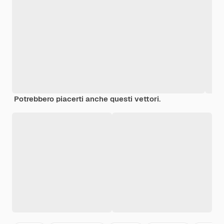
Potrebbero piacerti anche questi vettori.