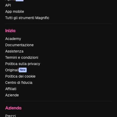
API
App mobile
Tutti gli strumenti Magnific
Inizia
Academy
Documentazione
Assistenza
Termini e condizioni
Politica sulla privacy
Originali
New
Politica dei cookie
Centro di fiducia
Affiliati
Aziende
Azienda
Prezzi