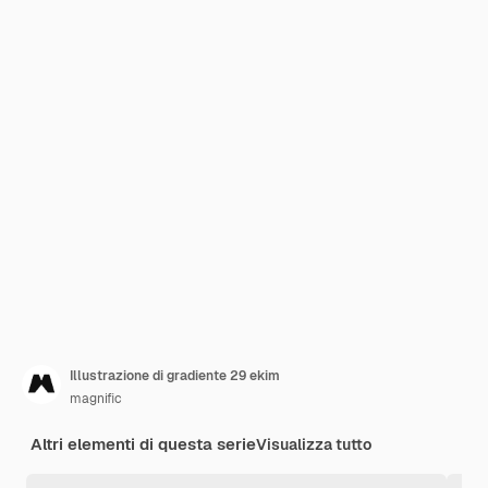
Illustrazione di gradiente 29 ekim
magnific
Altri elementi di questa serie
Visualizza tutto