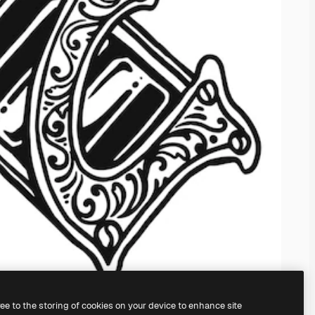
ree to the storing of cookies on your device to enhance site