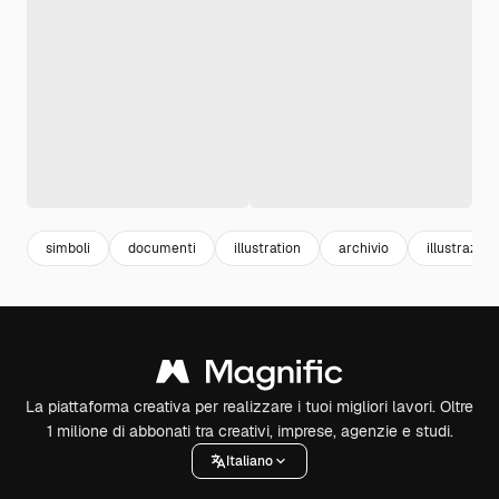
simboli
documenti
illustration
archivio
illustrazioni
La piattaforma creativa per realizzare i tuoi migliori lavori. Oltre
1 milione di abbonati tra creativi, imprese, agenzie e studi.
Italiano