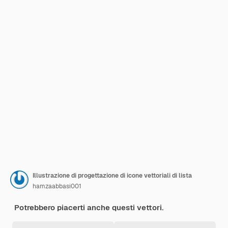
Illustrazione di progettazione di icone vettoriali di lista
hamzaabbasi001
Potrebbero piacerti anche questi vettori.