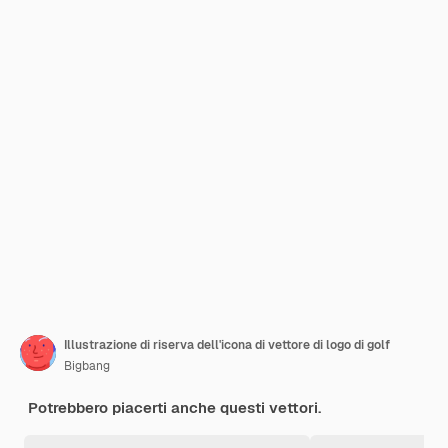
Illustrazione di riserva dell'icona di vettore di logo di golf
Bigbang
Potrebbero piacerti anche questi vettori.