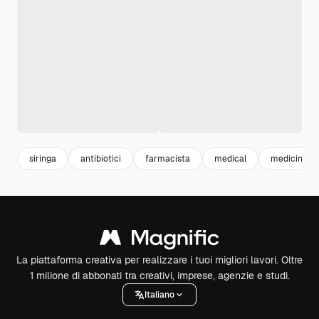
siringa
antibiotici
farmacista
medical
medicina
La piattaforma creativa per realizzare i tuoi migliori lavori. Oltre
1 milione di abbonati tra creativi, imprese, agenzie e studi.
Italiano