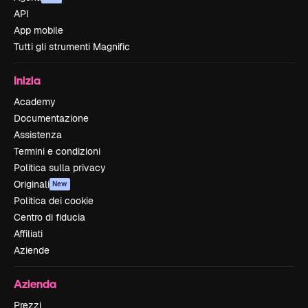
API
App mobile
Tutti gli strumenti Magnific
Inizia
Academy
Documentazione
Assistenza
Termini e condizioni
Politica sulla privacy
Originali
New
Politica dei cookie
Centro di fiducia
Affiliati
Aziende
Azienda
Prezzi