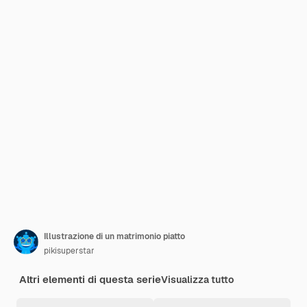
Illustrazione di un matrimonio piatto
pikisuperstar
Altri elementi di questa serie
Visualizza tutto