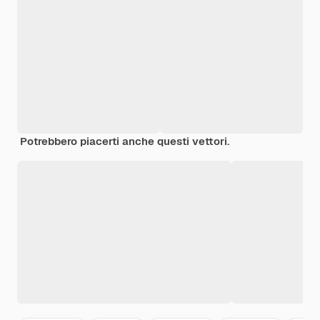
Potrebbero piacerti anche questi vettori.