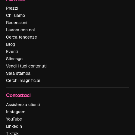
Prezzi
Chi siamo
Recensioni
Lavora con noi
Cerca tendenze
Blog
Eventi
Slidesgo
Vendi i tuoi contenuti
Sala stampa
Cerchi magnific.ai
Contattaci
Assistenza clienti
Instagram
YouTube
LinkedIn
TikTok