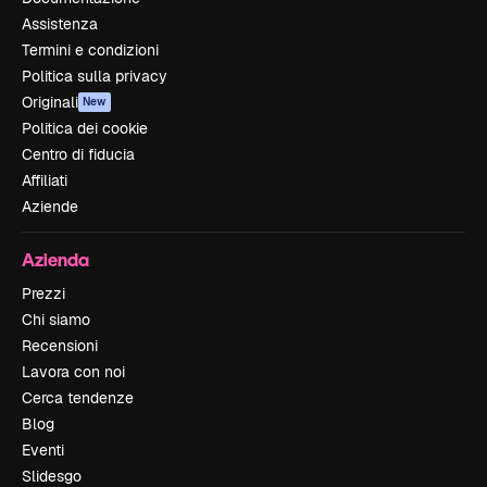
Assistenza
Termini e condizioni
Politica sulla privacy
Originali
New
Politica dei cookie
Centro di fiducia
Affiliati
Aziende
Azienda
Prezzi
Chi siamo
Recensioni
Lavora con noi
Cerca tendenze
Blog
Eventi
Slidesgo