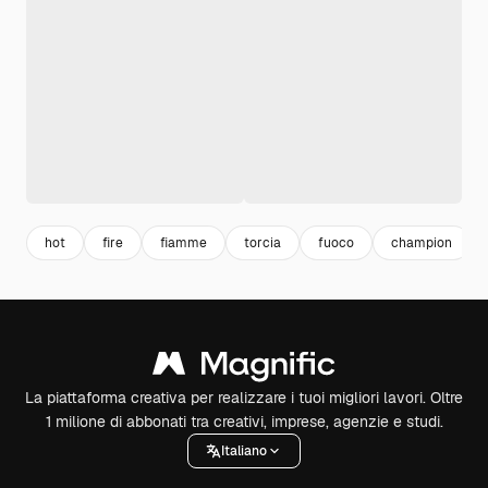
hot
fire
fiamme
torcia
fuoco
champion
La piattaforma creativa per realizzare i tuoi migliori lavori. Oltre
1 milione di abbonati tra creativi, imprese, agenzie e studi.
Italiano