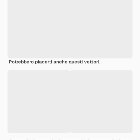
Potrebbero piacerti anche questi vettori.