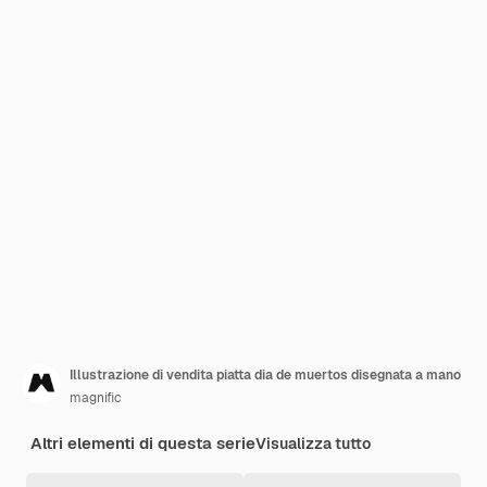
Illustrazione di vendita piatta dia de muertos disegnata a mano
magnific
Altri elementi di questa serie
Visualizza tutto