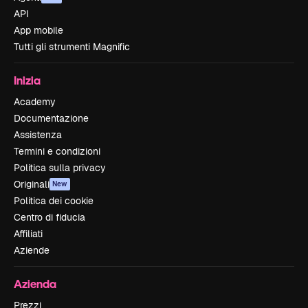
API
App mobile
Tutti gli strumenti Magnific
Inizia
Academy
Documentazione
Assistenza
Termini e condizioni
Politica sulla privacy
Originali
New
Politica dei cookie
Centro di fiducia
Affiliati
Aziende
Azienda
Prezzi