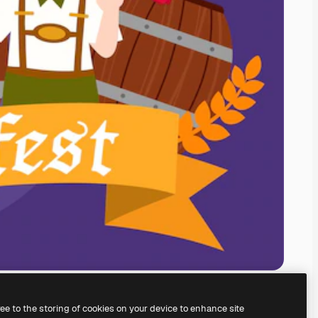
ree to the storing of cookies on your device to enhance site