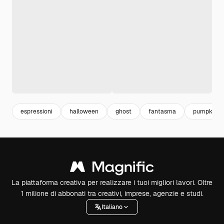
espressioni
halloween
ghost
fantasma
pumpkin
La piattaforma creativa per realizzare i tuoi migliori lavori. Oltre
1 milione di abbonati tra creativi, imprese, agenzie e studi.
Italiano