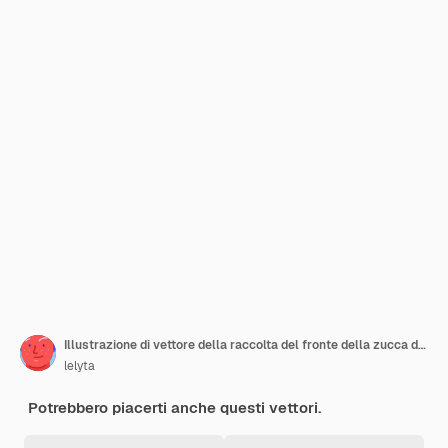
Illustrazione di vettore della raccolta del fronte della zucca di Halloween
lelyta
Potrebbero piacerti anche questi vettori.