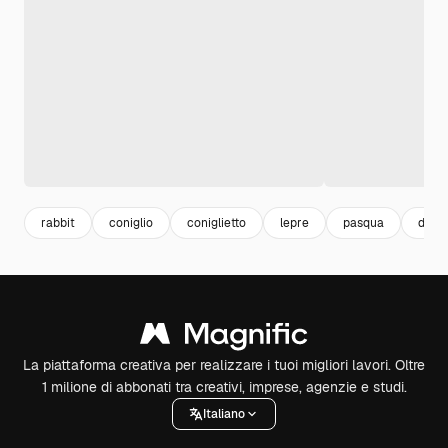
rabbit
coniglio
coniglietto
lepre
pasqua
diseg
La piattaforma creativa per realizzare i tuoi migliori lavori. Oltre
1 milione di abbonati tra creativi, imprese, agenzie e studi.
Italiano